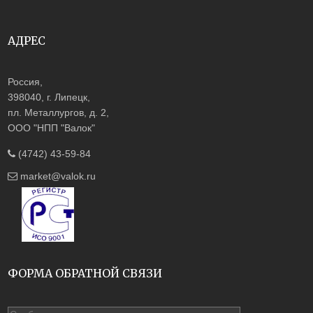
АДРЕС
Россия,
398040, г. Липецк,
пл. Металлургов, д. 2,
ООО "НПП "Валок"
(4742) 43-59-84
market@valok.ru
ФОРМА ОБРАТНОЙ СВЯЗИ