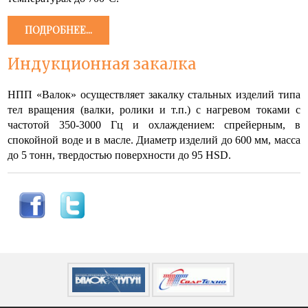
ПОДРОБНЕЕ...
Индукционная закалка
НПП «Валок» осуществляет закалку стальных изделий типа
тел вращения (валки, ролики и т.п.) с нагревом токами с
частотой 350-3000 Гц и охлаждением: спрейерным, в
спокойной воде и в масле. Диаметр изделий до 600 мм, масса
до 5 тонн, твердостью поверхности до 95
HSD
.