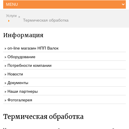
Услуги
Термическая обработка
Информация
on-line магазин НПП Валок
Оборудование
Потребности компании
Новости
Документы
Наши партнеры
Фотогалерея
Термическая обработка