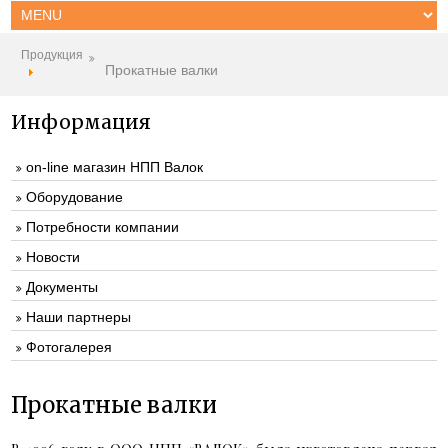
Продукция
Прокатные валки
Информация
on-line магазин НПП Валок
Оборудование
Потребности компании
Новости
Документы
Наши партнеры
Фотогалерея
Прокатные валки