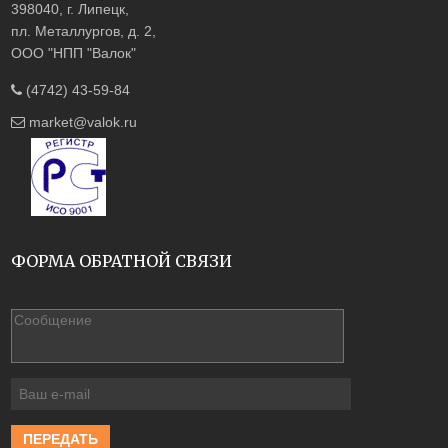
398040, г. Липецк,
пл. Металлургов, д. 2,
ООО "НПП "Валок"
(4742) 43-59-84
market@valok.ru
ФОРМА ОБРАТНОЙ СВЯЗИ
ПЕРЕДАТЬ