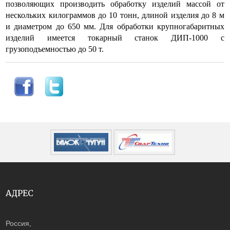
позволяющих производить обработку изделий массой от
нескольких килограммов до 10 тонн, длиной изделия до 8 м
и диаметром до 650 мм. Для обработки крупногабаритных
изделий имеется токарный станок ДИП-1000 с
грузоподъемностью до 50 т.
АДРЕС
Россия,