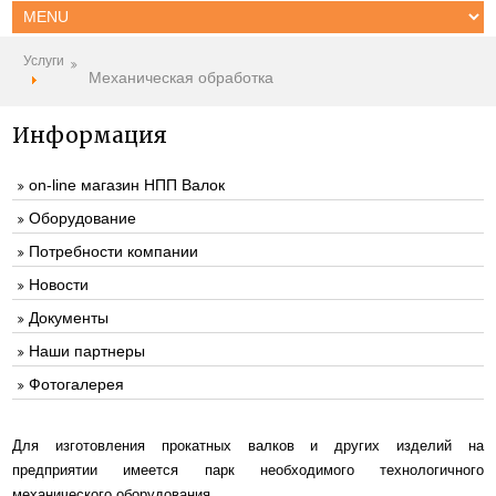
Услуги
Механическая обработка
Информация
on-line магазин НПП Валок
Оборудование
Потребности компании
Новости
Документы
Наши партнеры
Фотогалерея
Для изготовления прокатных валков и других изделий на
предприятии имеется парк необходимого технологичного
механического оборудования.