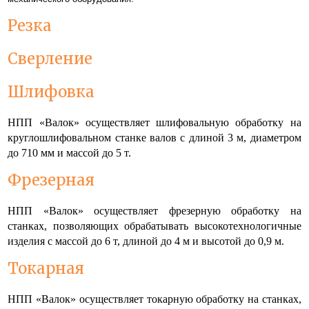
Резка
Сверление
Шлифовка
НПП «Валок» осуществляет шлифовальную обработку на
круглошлифовальном станке валов с длиной 3 м, диаметром
до 710 мм и массой до 5 т.
Фрезерная
НПП «Валок» осуществляет фрезерную обработку на
станках, позволяющих обрабатывать высокотехнологичные
изделия с массой до 6 т, длиной до 4 м и высотой до 0,9 м.
Токарная
НПП «Валок» осуществляет токарную обработку на станках,