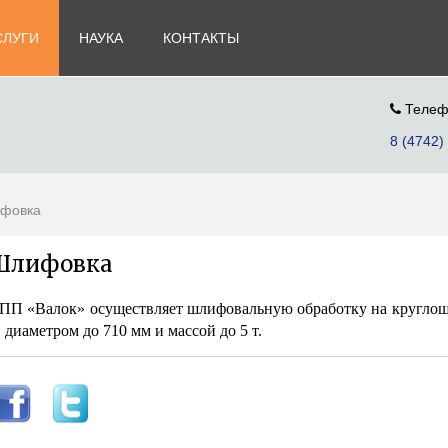
СЛУГИ
НАУКА
КОНТАКТЫ
Телеф
8 (4742)
фовка
Шлифовка
ПП «Валок» осуществляет шлифовальную обработку на круглошл
, диаметром до 710 мм и массой до 5 т.