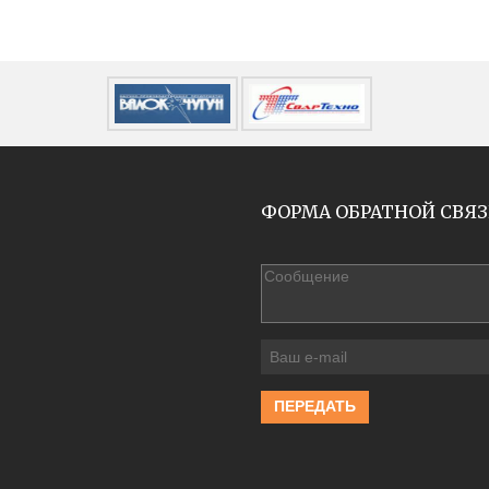
ФОРМА ОБРАТНОЙ СВЯ
ПЕРЕДАТЬ