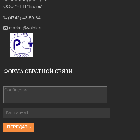
ООО "НПП "Валок"
(4742) 43-59-84
market@valok.ru
ФОРМА ОБРАТНОЙ СВЯЗИ
ПЕРЕДАТЬ