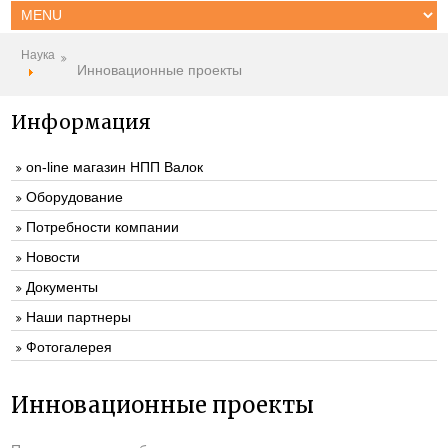
Наука
Инновационные проекты
Информация
on-line магазин НПП Валок
Оборудование
Потребности компании
Новости
Документы
Наши партнеры
Фотогалерея
Инновационные проекты