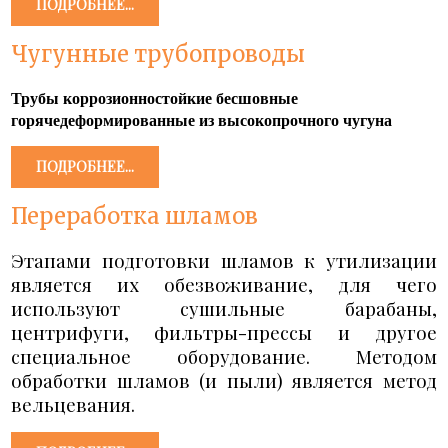
ПОДРОБНЕЕ...
Чугунные трубопроводы
Трубы коррозионностойкие бесшовные
горячедеформированные из высокопрочного чугуна
ПОДРОБНЕЕ...
Переработка шламов
Этапами подготовки шламов к утилизации
является их обезвоживание, для чего
используют сушильные барабаны,
центрифуги, фильтры-прессы и другое
специальное оборудование. Методом
обработки шламов (и пыли) является метод
вельцевания.