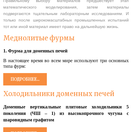
Правильному выбору материалов предшествует этап
математического моделирования, затем материалы
подвергаются тщательным лабораторным исследованиям. И
только после широкомасштабных промышленных испытаний
тот или иной материал имеет право на дальнейшую жизнь.
Меднолитые фурмы
1. Фурма для доменных печей
В настоящее время во всем мире используют три основных
типа фурм:
ПОДРОБНЕЕ...
Холодильники доменных печей
Доменные вертикальные плитовые холодильники 5
поколения (ЧШ – 1) из высокопрочного чугуна с
шаровидным графитом