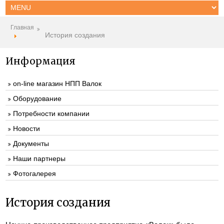
Главная
История создания
Информация
on-line магазин НПП Валок
Оборудование
Потребности компании
Новости
Документы
Наши партнеры
Фотогалерея
История создания