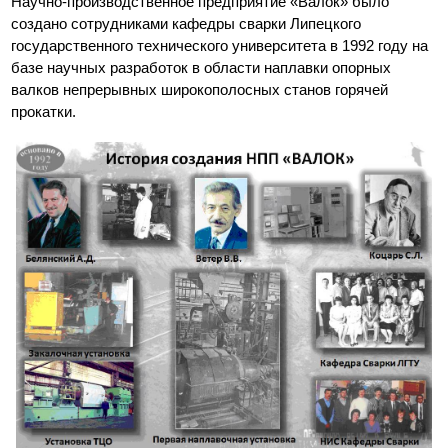
Научно-производственное предприятие «Валок» было
создано сотрудниками кафедры сварки Липецкого
государственного технического университета в 1992 году на
базе научных разработок в области наплавки опорных
валков непрерывных широкополосных станов горячей
прокатки.