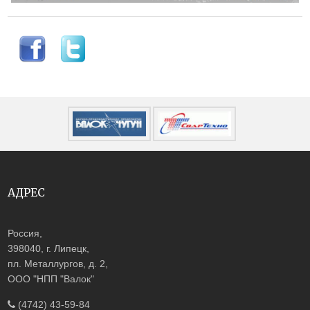
АДРЕС
Россия,
398040, г. Липецк,
пл. Металлургов, д. 2,
ООО "НПП "Валок"
(4742) 43-59-84