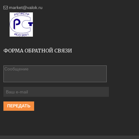
market@valok.ru
ФОРМА ОБРАТНОЙ СВЯЗИ
ПЕРЕДАТЬ