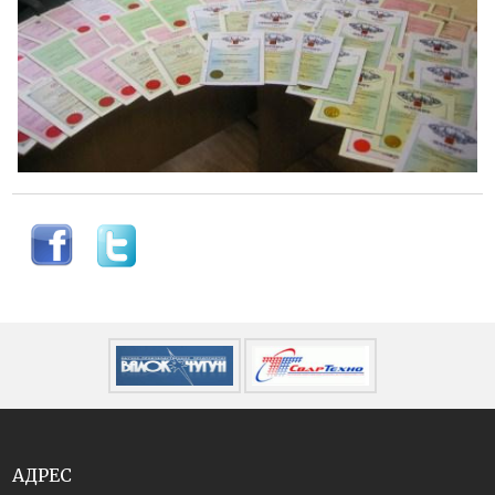
АДРЕС