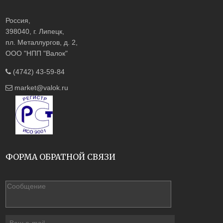
Россия,
398040, г. Липецк,
пл. Металлургов, д. 2,
ООО "НПП "Валок"
(4742) 43-59-84
market@valok.ru
ФОРМА ОБРАТНОЙ СВЯЗИ