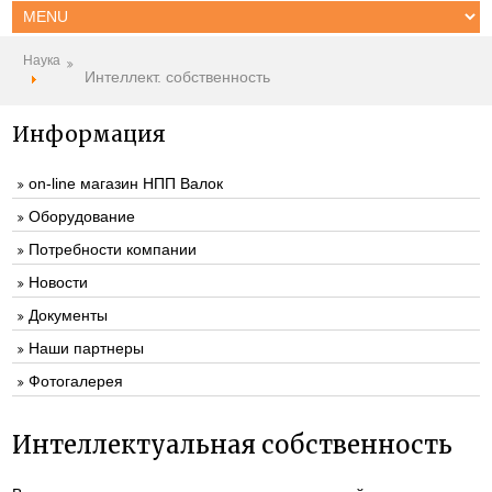
Наука
Интеллект. собственность
Информация
on-line магазин НПП Валок
Оборудование
Потребности компании
Новости
Документы
Наши партнеры
Фотогалерея
Интеллектуальная собственность