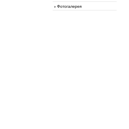
Фотогалерея