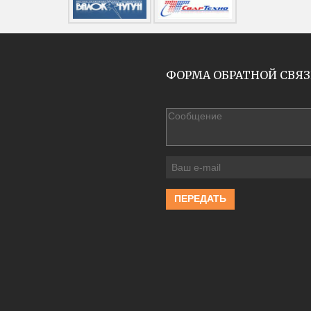
ФОРМА ОБРАТНОЙ СВЯ
ПЕРЕДАТЬ