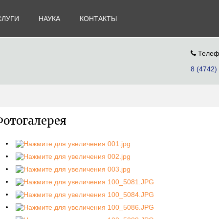
СЛУГИ
НАУКА
КОНТАКТЫ
Телеф
8 (4742)
Фотогалерея