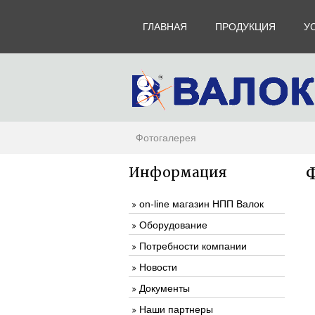
ГЛАВНАЯ
ПРОДУКЦИЯ
У
Фотогалерея
Информация
on-line магазин НПП Валок
Оборудование
Потребности компании
Новости
Документы
Наши партнеры