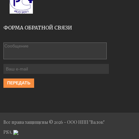
ФОРМА ОБРАТНОЙ СВЯЗИ
ПЕРЕДАТЬ
Все права защищены © 2026 - ООО НПП "Валок"
PSA.