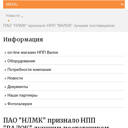
Новости
ПАО "НЛМК" признало НПП "ВАЛОК" лучшим поставщиком
Информация
on-line магазин НПП Валок
Оборудование
Потребности компании
Новости
Документы
Наши партнеры
Фотогалерея
ПАО "НЛМК" признало НПП