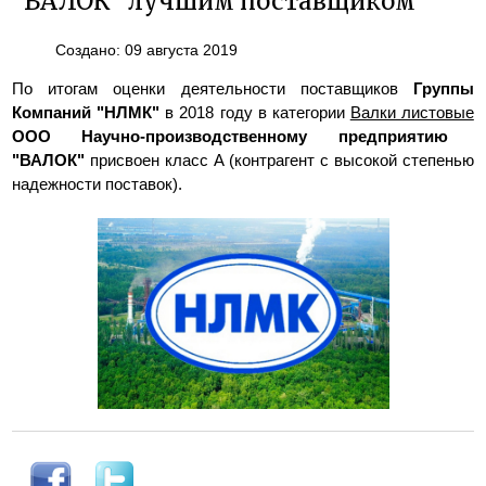
"ВАЛОК" лучшим поставщиком
Создано: 09 августа 2019
По итогам оценки деятельности поставщиков
Группы
Компаний "НЛМК"
в 2018 году в категории
Валки листовые
ООО Научно-производственному предприятию
"ВАЛОК"
присвоен класс A (контрагент с высокой степенью
надежности поставок).